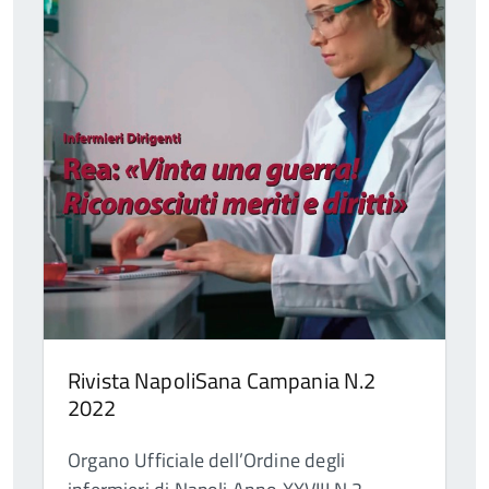
Rivista NapoliSana Campania N.2
2022
Organo Ufficiale dell’Ordine degli