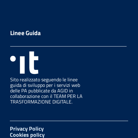
Linee Guida
Sito realizzato seguendo le linee
guida di sviluppo per i servizi web
delle PA pubblicate da AGID in
collaborazione con il TEAM PER LA
TRASFORMAZIONE DIGITALE.
Privacy Policy
Cookies policy