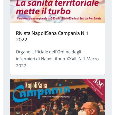
Rivista NapoliSana Campania N.1
2022
Organo Ufficiale dell’Ordine degli
infermieri di Napoli Anno XXVIII N.1 Marzo
2022