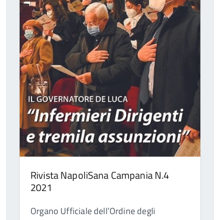
Rivista NapoliSana Campania N.4
2021
Organo Ufficiale dell’Ordine degli