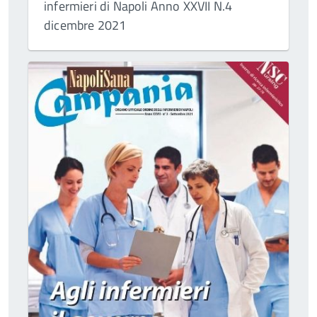
infermieri di Napoli Anno XXVII N.4
dicembre 2021