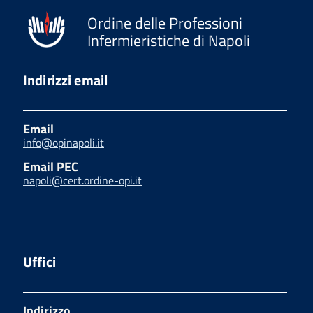
Ordine delle Professioni
Infermieristiche di Napoli
Indirizzi email
Email
info@opinapoli.it
Email PEC
napoli@cert.ordine-opi.it
Uffici
Indirizzo