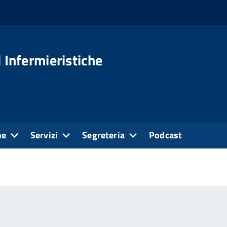
 Infermieristiche
ne
Servizi
Segreteria
Podcast