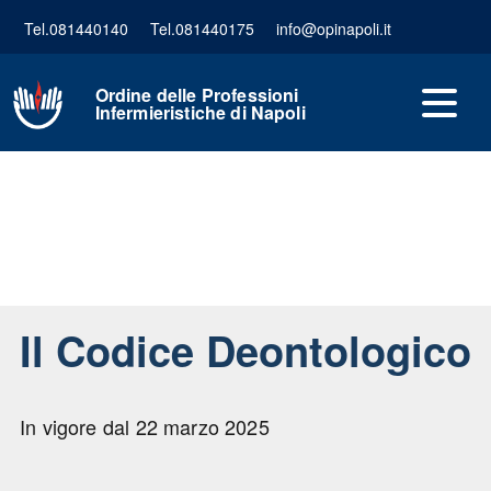
Tel.081440140
Tel.081440175
info@opinapoli.it
Ordine delle Professioni
Infermieristiche di Napoli
Il Codice Deontologico
In vigore dal 22 marzo 2025