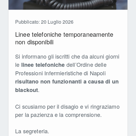
Pubblicato: 20 Luglio 2026
Linee telefoniche temporaneamente
non disponibili
Si informano gli iscritti che da alcuni giorni
le
dell’Ordine delle
linee telefoniche
Professioni Infermieristiche di Napoli
risultano non funzionanti a causa di un
.
blackout
Ci scusiamo per il disagio e vi ringraziamo
per la pazienza e la comprensione.
La segreteria.