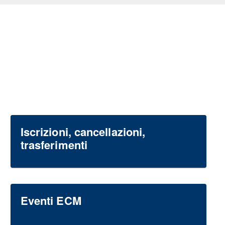
Iscrizioni, cancellazioni,
trasferimenti
Eventi ECM