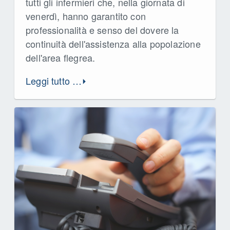
tutti gli infermieri che, nella giornata di
venerdì, hanno garantito con
professionalità e senso del dovere la
continuità dell'assistenza alla popolazione
dell'area flegrea.
Leggi tutto …