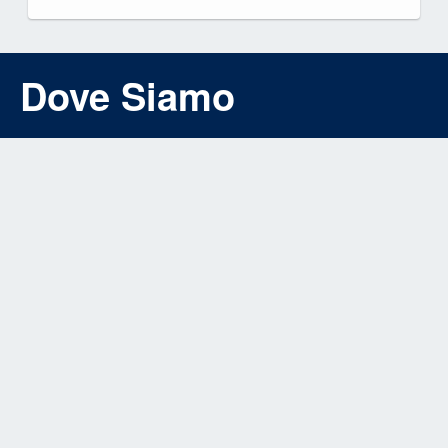
Dove Siamo