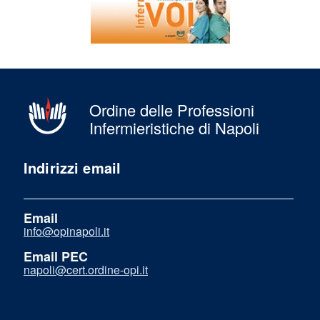
Ordine delle Professioni
Infermieristiche di Napoli
Indirizzi email
Email
info@opinapoli.it
Email PEC
napoli@cert.ordine-opi.it