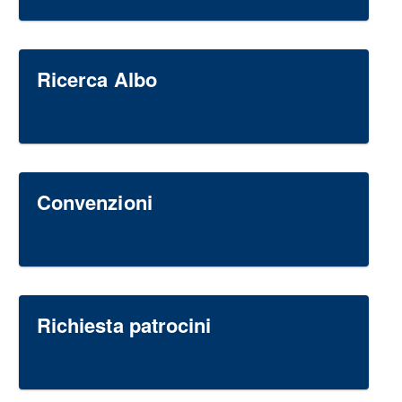
Ricerca Albo
Convenzioni
Richiesta patrocini