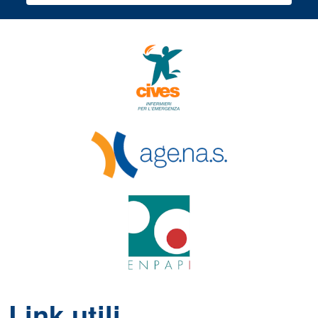
Link utili