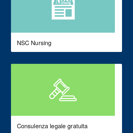
NSC Nursing
Consulenza legale gratuita