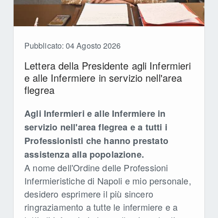
Pubblicato: 04 Agosto 2026
Lettera della Presidente agli Infermieri
e alle Infermiere in servizio nell'area
flegrea
Agli Infermieri e alle Infermiere in
servizio nell'area flegrea e a tutti i
Professionisti che hanno prestato
assistenza alla popolazione.
A nome dell'Ordine delle Professioni
Infermieristiche di Napoli e mio personale,
desidero esprimere il più sincero
ringraziamento a tutte le infermiere e a