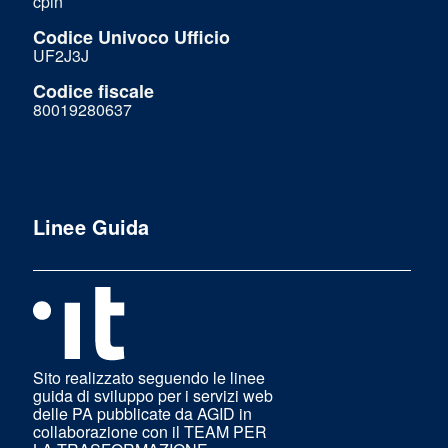
cpin
Codice Univoco Ufficio
UF2J3J
Codice fiscale
80019280637
Linee Guida
Sito realizzato seguendo le linee
guida di sviluppo per i servizi web
delle PA pubblicate da AGID in
collaborazione con il TEAM PER