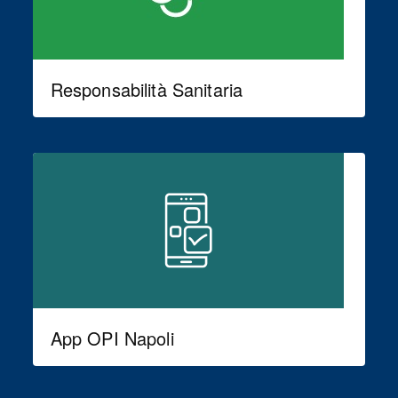
Responsabilità Sanitaria
App OPI Napoli