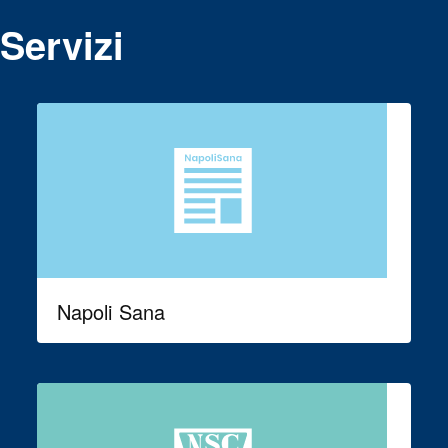
Servizi
Napoli Sana