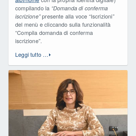
compilando la
“Domanda di conferma
presente alla voce “Iscrizioni”
iscrizione”
del menù e cliccando sulla funzionalità
“Compila domanda di conferma
iscrizione”.
Leggi tutto …