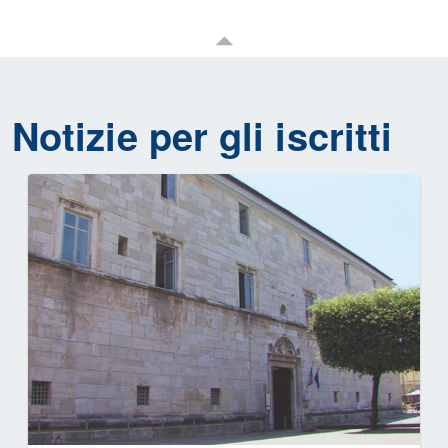
Notizie per gli iscritti