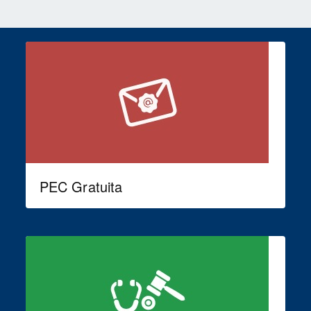
PEC Gratuita