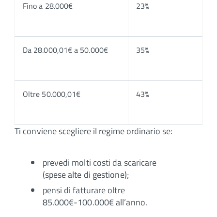
Fino a 28.000€
23%
Da 28.000,01€ a 50.000€
35%
Oltre 50.000,01€
43%
Ti conviene scegliere il regime ordinario se:
prevedi molti costi da scaricare
(spese alte di gestione);
pensi di fatturare oltre
85.000€-100.000€ all’anno.