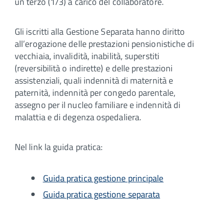
un terzo (1/3) a carico del collaboratore.
Gli iscritti alla Gestione Separata hanno diritto
all’erogazione delle prestazioni pensionistiche di
vecchiaia, invalidità, inabilità, superstiti
(reversibilità o indirette) e delle prestazioni
assistenziali, quali indennità di maternità e
paternità, indennità per congedo parentale,
assegno per il nucleo familiare e indennità di
malattia e di degenza ospedaliera.
Nel link la guida pratica:
Guida pratica gestione principale
Guida pratica gestione separata