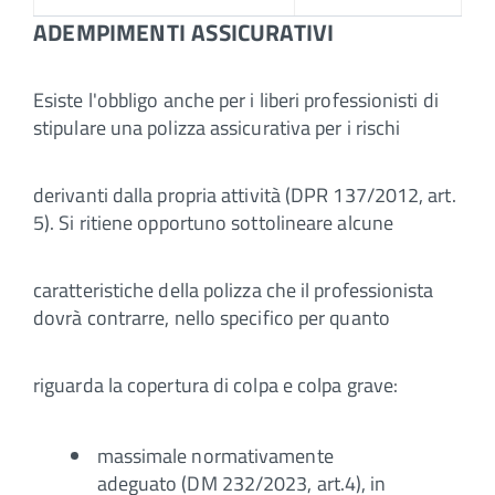
ADEMPIMENTI ASSICURATIVI
Esiste l'obbligo anche per i liberi professionisti di
stipulare una polizza assicurativa per i rischi
derivanti dalla propria attività (DPR 137/2012, art.
5). Si ritiene opportuno sottolineare alcune
caratteristiche della polizza che il professionista
dovrà contrarre, nello specifico per quanto
riguarda la copertura di colpa e colpa grave:
massimale normativamente
adeguato (DM 232/2023, art.4), in