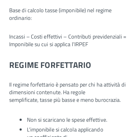
Base di calcolo tasse (imponibile) nel regime
ordinario:
Incassi – Costi effettivi – Contributi previdenziali =
Imponibile su cui si applica l’IRPEF
REGIME FORFETTARIO
Il regime forfettario è pensato per chi ha attività di
dimensioni contenute. Ha regole
semplificate, tasse più basse e meno burocrazia.
Non si scaricano le spese effettive.
L’imponibile si calcola applicando