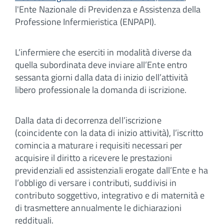
l'Ente Nazionale di Previdenza e Assistenza della
Professione Infermieristica (ENPAPI).
L’infermiere che eserciti in modalità diverse da
quella subordinata deve inviare all’Ente entro
sessanta giorni dalla data di inizio dell’attività
libero professionale la domanda di iscrizione.
Dalla data di decorrenza dell’iscrizione
(coincidente con la data di inizio attività), l’iscritto
comincia a maturare i requisiti necessari per
acquisire il diritto a ricevere le prestazioni
previdenziali ed assistenziali erogate dall’Ente e ha
l’obbligo di versare i contributi, suddivisi in
contributo soggettivo, integrativo e di maternità e
di trasmettere annualmente le dichiarazioni
reddituali.