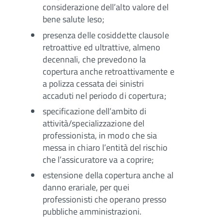
considerazione dell’alto valore del
bene salute leso;
presenza delle cosiddette clausole
retroattive ed ultrattive, almeno
decennali, che prevedono la
copertura anche retroattivamente e
a polizza cessata dei sinistri
accaduti nel periodo di copertura;
specificazione dell’ambito di
attività/specializzazione del
professionista, in modo che sia
messa in chiaro l’entità del rischio
che l’assicuratore va a coprire;
estensione della copertura anche al
danno erariale, per quei
professionisti che operano presso
pubbliche amministrazioni.