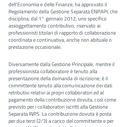
dell’Economia e delle Finanze, ha approvato il
Regolamento della Gestione Separata ENPAPI, che
disciplina, dal 1° gennaio 2012, uno specifico
assoggettamento contributivo, riservato ai
professionisti titolari di rapporto di collaborazione
coordinata e continuativa, anche non abituale o
prestazione occasionale.
Diversamente dalla Gestione Principale, mentre il
professionista collaboratore è tenuto alla
presentazione della domanda di iscrizione, è il
committente tenuto alla comunicazione dei dati
retributivi relativi ai propri collaboratori ed al
pagamento della contribuzione dovuta, così come
previsto per i collaboratori iscritti alla Gestione
Separata INPS. La contribuzione dovuta è posta
per due terzi (2/3) a carico del committente e per