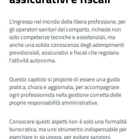
L’ingresso nel mondo della libera professione, per
gli operatori sanitari del comparto, richiede non
solo competenze tecniche e assistenziali, ma
anche una solida conoscenza degli adempimenti
previdenziali, assicurativi e fiscali che regolano
l’attività autonoma.
Questo capitolo si propone di essere una guida
pratica, chiara e aggiornata, per accompagnare
ogni professionista nella gestione corretta delle
proprie responsabilità amministrative.
Conoscere questi aspetti non è solo una formalità
burocratica, ma uno strumento indispensabile per
esercitare in sicurezza, per evitare sanzioni,