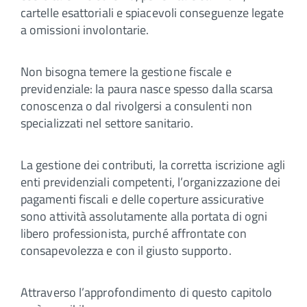
cartelle esattoriali e spiacevoli conseguenze legate
a omissioni involontarie.
Non bisogna temere la gestione fiscale e
previdenziale: la paura nasce spesso dalla scarsa
conoscenza o dal rivolgersi a consulenti non
specializzati nel settore sanitario.
La gestione dei contributi, la corretta iscrizione agli
enti previdenziali competenti, l’organizzazione dei
pagamenti fiscali e delle coperture assicurative
sono attività assolutamente alla portata di ogni
libero professionista, purché affrontate con
consapevolezza e con il giusto supporto.
Attraverso l’approfondimento di questo capitolo