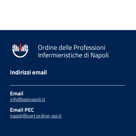
Ordine delle Professioni
Infermieristiche di Napoli
Indirizzi email
Email
info@opinapoli.it
Email PEC
napoli@cert.ordine-opi.it