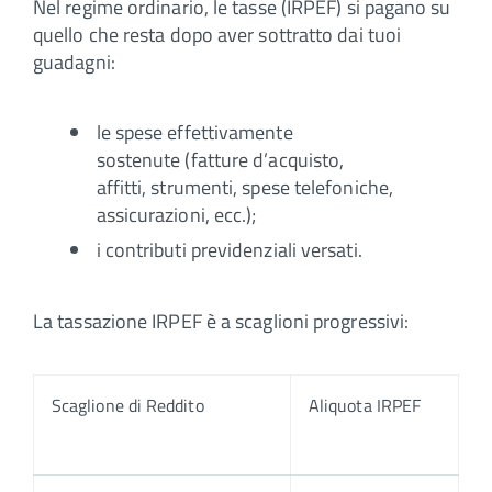
Nel regime ordinario, le tasse (IRPEF) si pagano su
quello che resta dopo aver sottratto dai tuoi
guadagni:
le spese effettivamente
sostenute (fatture d’acquisto,
affitti, strumenti, spese telefoniche,
assicurazioni, ecc.);
i contributi previdenziali versati.
La tassazione IRPEF è a scaglioni progressivi:
Scaglione di Reddito
Aliquota IRPEF