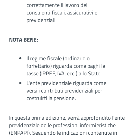
correttamente il lavoro dei
consulenti fiscali, assicurativi e
previdenziali.
NOTA BENE:
Il regime fiscale (ordinario o
forfettario) riguarda come paghi le
tasse (IRPEF, IVA, ecc.) allo Stato.
L'ente previdenziale riguarda come
versi i contributi previdenziali per
costruirti la pensione.
In questa prima edizione, verrà approfondito l’ente
previdenziale delle professioni infermieristiche
(ENPAPI). Seguendo le indicazioni contenute in