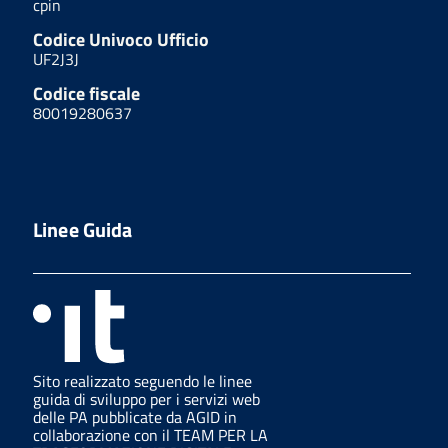
cpin
Codice Univoco Ufficio
UF2J3J
Codice fiscale
80019280637
Linee Guida
Sito realizzato seguendo le linee
guida di sviluppo per i servizi web
delle PA pubblicate da AGID in
collaborazione con il TEAM PER LA