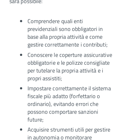
sarà possibile:
Comprendere quali enti
previdenziali sono obbligatori in
base alla propria attività e come
gestire correttamente i contributi;
Conoscere le coperture assicurative
obbligatorie e le polizze consigliate
per tutelare la propria attività e i
propri assistiti;
Impostare correttamente il sistema
fiscale più adatto (forfettario o
ordinario), evitando errori che
possono comportare sanzioni
future;
Acquisire strumenti utili per gestire
in autonomia o monitorare