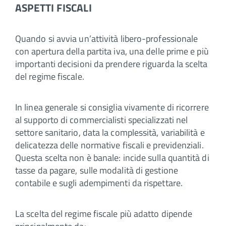
ASPETTI FISCALI
Quando si avvia un’attività libero-professionale
con apertura della partita iva, una delle prime e più
importanti decisioni da prendere riguarda la scelta
del regime fiscale.
In linea generale si consiglia vivamente di ricorrere
al supporto di commercialisti specializzati nel
settore sanitario, data la complessità, variabilità e
delicatezza delle normative fiscali e previdenziali.
Questa scelta non è banale: incide sulla quantità di
tasse da pagare, sulle modalità di gestione
contabile e sugli adempimenti da rispettare.
La scelta del regime fiscale più adatto dipende