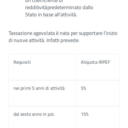
un coefficiente di
redditivitàpredeterminato dallo
Stato in base all’attività.
Tassazione agevolata è nata per supportare l’inizio
di nuove attività. Infatti prevede:
Requisiti
Aliquota IRPEF
nei primi 5 anni di attività
5%
dal sesto anno in poi.
15%