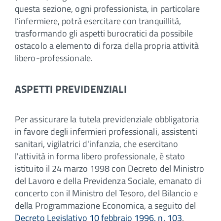
questa sezione, ogni professionista, in particolare
l’infermiere, potrà esercitare con tranquillità,
trasformando gli aspetti burocratici da possibile
ostacolo a elemento di forza della propria attività
libero-professionale.
ASPETTI PREVIDENZIALI
Per assicurare la tutela previdenziale obbligatoria
in favore degli infermieri professionali, assistenti
sanitari, vigilatrici d'infanzia, che esercitano
l'attività in forma libero professionale, è stato
istituito il 24 marzo 1998 con Decreto del Ministro
del Lavoro e della Previdenza Sociale, emanato di
concerto con il Ministro del Tesoro, del Bilancio e
della Programmazione Economica, a seguito del
Decreto Legislativo 10 febbraio 1996, n. 103
,