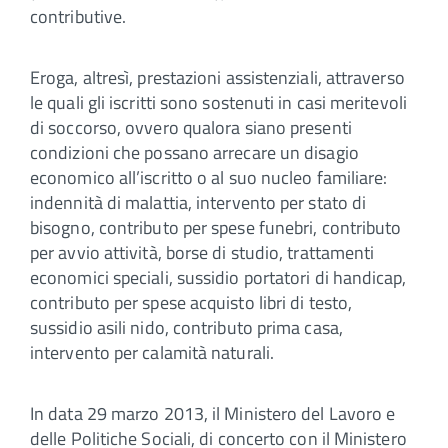
contributive.
Eroga, altresì, prestazioni assistenziali, attraverso
le quali gli iscritti sono sostenuti in casi meritevoli
di soccorso, ovvero qualora siano presenti
condizioni che possano arrecare un disagio
economico all’iscritto o al suo nucleo familiare:
indennità di malattia, intervento per stato di
bisogno, contributo per spese funebri, contributo
per avvio attività, borse di studio, trattamenti
economici speciali, sussidio portatori di handicap,
contributo per spese acquisto libri di testo,
sussidio asili nido, contributo prima casa,
intervento per calamità naturali.
In data 29 marzo 2013, il Ministero del Lavoro e
delle Politiche Sociali, di concerto con il Ministero