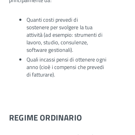
principalmente da:
Quanti costi prevedi di
sostenere per svolgere la tua
attività (ad esempio: strumenti di
lavoro, studio, consulenze,
software gestionali).
Quali incassi pensi di ottenere ogni
anno (cioè i compensi che prevedi
di fatturare).
REGIME ORDINARIO