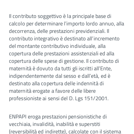
Il contributo soggettivo è la principale base di
calcolo per determinare l’importo lordo annuo, alla
decorrenza, delle prestazioni previdenziali. Il
contributo integrativo è destinato all’incremento
del montante contributivo individuale, alla
copertura delle prestazioni assistenziali ed alla
copertura delle spese di gestione. Il contributo di
maternità è dovuto da tutti gli iscritti all’Ente,
indipendentemente dal sesso e dall’età, ed è
destinato alla copertura delle indennità di
maternità erogate a favore delle libere
professioniste ai sensi del D. Lgs 151/2001.
ENPAPI eroga prestazioni pensionistiche di
vecchiaia, invalidità, inabilità e superstiti
(reversibilità ed indirette), calcolate con il sistema