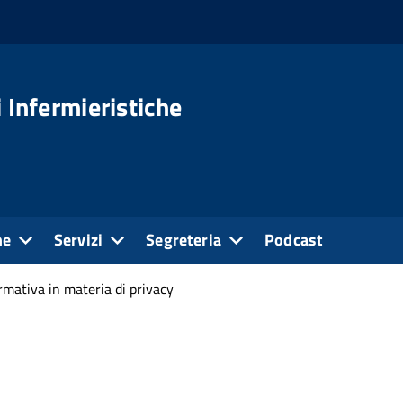
 Infermieristiche
ne
Servizi
Segreteria
Podcast
mativa in materia di privacy