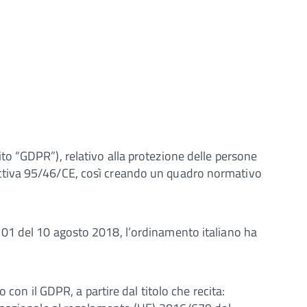
o “GDPR”), relativo alla protezione delle persone
direttiva 95/46/CE, così creando un quadro normativo
101 del 10 agosto 2018, l’ordinamento italiano ha
con il GDPR, a partire dal titolo che recita: