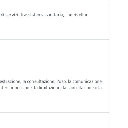
di servizi di assistenza sanitaria, che rivelino
'estrazione, la consultazione, l'uso, la comunicazione
interconnessione, la limitazione, la cancellazione o la