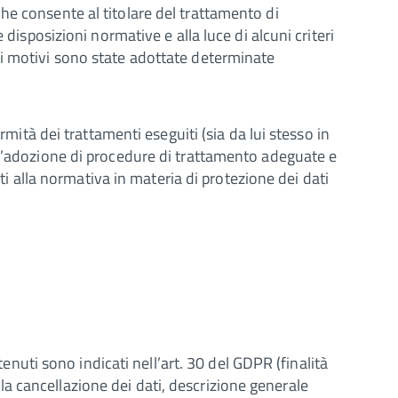
he consente al titolare del trattamento di
disposizioni normative e alla luce di alcuni criteri
li motivi sono state adottate determinate
rmità dei trattamenti eseguiti (sia da lui stesso in
 l’adozione di procedure di trattamento adeguate e
alla normativa in materia di protezione dei dati
tenuti sono indicati nell’art. 30 del GDPR (finalità
r la cancellazione dei dati, descrizione generale