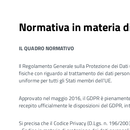
Normativa in materia d
IL QUADRO NORMATIVO
Il Regolamento Generale sulla Protezione dei Dati
fisiche con riguardo al trattamento dei dati person
uniforme per tutti gli Stati membri dell’UE.
Approvato nel maggio 2016, il GDPR è pienamente v
recepito ufficialmente le disposizioni del GDPR, i
Si precisa che il Codice Privacy (D.Lgs. n. 196/2003