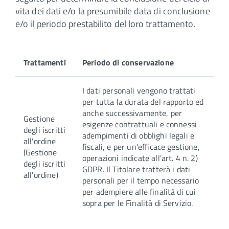
vita dei dati e/o la presumibile data di conclusione
e/o il periodo prestabilito del loro trattamento.
Trattamenti
Periodo di conservazione
I dati personali vengono trattati
per tutta la durata del rapporto ed
anche successivamente, per
Gestione
esigenze contrattuali e connessi
degli iscritti
adempimenti di obblighi legali e
all'ordine
fiscali, e per un’efficace gestione,
(Gestione
operazioni indicate all’art. 4 n. 2)
degli iscritti
GDPR. Il Titolare tratterà i dati
all'ordine)
personali per il tempo necessario
per adempiere alle finalità di cui
sopra per le Finalità di Servizio.