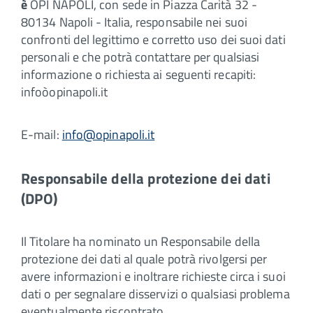
è
OPI NAPOLI, con sede in Piazza Carità 32 -
80134 Napoli - Italia, responsabile nei suoi
confronti del legittimo e corretto uso dei suoi dati
personali e che potrà contattare per qualsiasi
informazione o richiesta ai seguenti recapiti:
infoòopinapoli.it
E-mail:
info@opinapoli.it
Responsabile della protezione dei dati
(DPO)
Il Titolare ha nominato un Responsabile della
protezione dei dati al quale potrà rivolgersi per
avere informazioni e inoltrare richieste circa i suoi
dati o per segnalare disservizi o qualsiasi problema
eventualmente riscontrato.