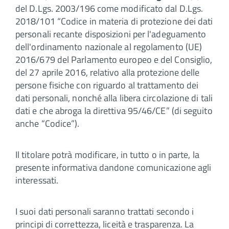
del D.Lgs. 2003/196 come modificato dal D.Lgs.
2018/101 “Codice in materia di protezione dei dati
personali recante disposizioni per l'adeguamento
dell'ordinamento nazionale al regolamento (UE)
2016/679 del Parlamento europeo e del Consiglio,
del 27 aprile 2016, relativo alla protezione delle
persone fisiche con riguardo al trattamento dei
dati personali, nonché alla libera circolazione di tali
dati e che abroga la direttiva 95/46/CE” (di seguito
anche “Codice”).
Il titolare potrà modificare, in tutto o in parte, la
presente informativa dandone comunicazione agli
interessati.
I suoi dati personali saranno trattati secondo i
principi di correttezza, liceità e trasparenza. La