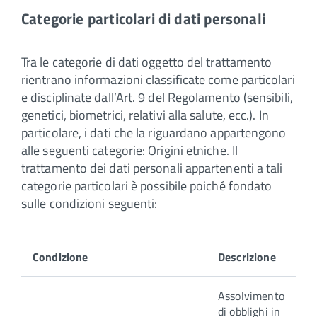
Categorie particolari di dati personali
Tra le categorie di dati oggetto del trattamento
rientrano informazioni classificate come particolari
e disciplinate dall’Art. 9 del Regolamento (sensibili,
genetici, biometrici, relativi alla salute, ecc.). In
particolare, i dati che la riguardano appartengono
alle seguenti categorie: Origini etniche. Il
trattamento dei dati personali appartenenti a tali
categorie particolari è possibile poiché fondato
sulle condizioni seguenti:
Condizione
Descrizione
Assolvimento
di obblighi in