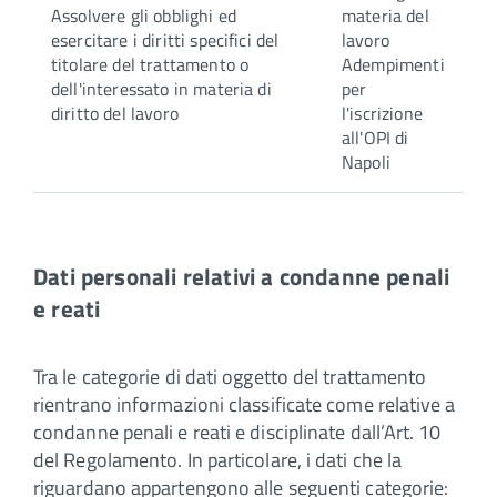
Assolvere gli obblighi ed
materia del
esercitare i diritti specifici del
lavoro
titolare del trattamento o
Adempimenti
dell'interessato in materia di
per
diritto del lavoro
l'iscrizione
all'OPI di
Napoli
Dati personali relativi a condanne penali
e reati
Tra le categorie di dati oggetto del trattamento
rientrano informazioni classificate come relative a
condanne penali e reati e disciplinate dall’Art. 10
del Regolamento. In particolare, i dati che la
riguardano appartengono alle seguenti categorie: