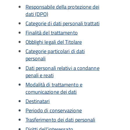
Responsabile della protezione dei
dati (DPO)
Categorie di dati personali trattati
Finalità del trattamento
Obblighi legali del Titolare
Categorie particolari di dati
personali
Dati personali relativi a condanne
penali e reati
Modalità di trattamento e
comunicazione dei dati
Destinatari
Periodo di conservazione
Trasferimento dei dati personali
Diritti dell’interessato