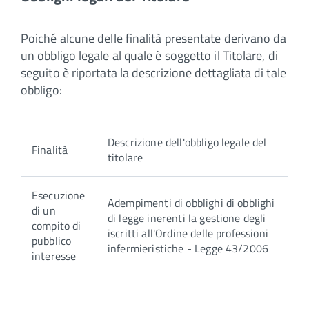
Poiché alcune delle finalità presentate derivano da
un obbligo legale al quale è soggetto il Titolare, di
seguito è riportata la descrizione dettagliata di tale
obbligo:
Descrizione dell'obbligo legale del
Finalità
titolare
Esecuzione
Adempimenti di obblighi di obblighi
di un
di legge inerenti la gestione degli
compito di
iscritti all'Ordine delle professioni
pubblico
infermieristiche - Legge 43/2006
interesse