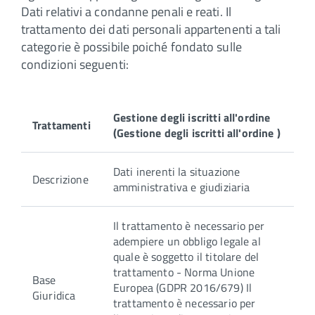
Dati relativi a condanne penali e reati. Il
trattamento dei dati personali appartenenti a tali
categorie è possibile poiché fondato sulle
condizioni seguenti:
Gestione degli iscritti all'ordine
Trattamenti
(Gestione degli iscritti all'ordine )
Dati inerenti la situazione
Descrizione
amministrativa e giudiziaria
Il trattamento è necessario per
adempiere un obbligo legale al
quale è soggetto il titolare del
trattamento - Norma Unione
Base
Europea (GDPR 2016/679) Il
Giuridica
trattamento è necessario per