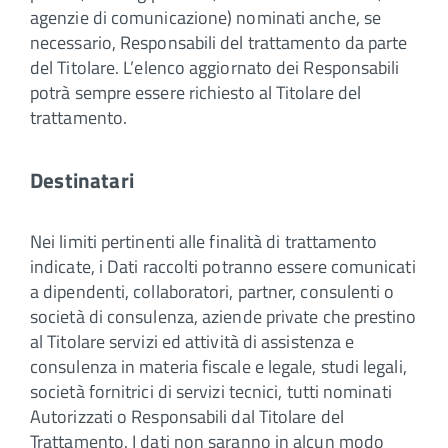
agenzie di comunicazione) nominati anche, se
necessario, Responsabili del trattamento da parte
del Titolare. L’elenco aggiornato dei Responsabili
potrà sempre essere richiesto al Titolare del
trattamento.
Destinatari
Nei limiti pertinenti alle finalità di trattamento
indicate, i Dati raccolti potranno essere comunicati
a dipendenti, collaboratori, partner, consulenti o
società di consulenza, aziende private che prestino
al Titolare servizi ed attività di assistenza e
consulenza in materia fiscale e legale, studi legali,
società fornitrici di servizi tecnici, tutti nominati
Autorizzati o Responsabili dal Titolare del
Trattamento. I dati non saranno in alcun modo