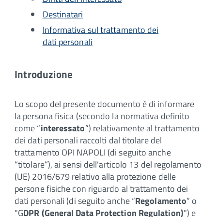
Destinatari
Informativa sul trattamento dei
dati personali
Introduzione
Lo scopo del presente documento è di informare
la persona fisica (secondo la normativa definito
come “
interessato
”) relativamente al trattamento
dei dati personali raccolti dal titolare del
trattamento OPI NAPOLI (di seguito anche
“titolare”), ai sensi dell'articolo 13 del regolamento
(UE) 2016/679 relativo alla protezione delle
persone fisiche con riguardo al trattamento dei
dati personali (di seguito anche “
Regolamento
” o
"G
DPR (General Data Protection Regulation)
") e