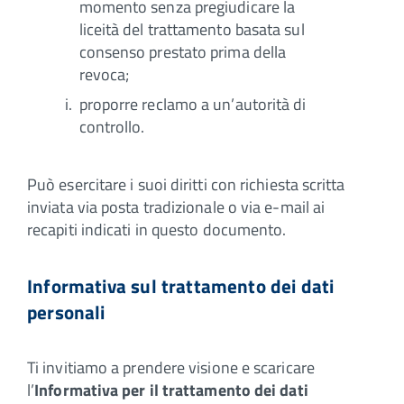
momento senza pregiudicare la
liceità del trattamento basata sul
consenso prestato prima della
revoca;
proporre reclamo a un’autorità di
controllo.
Può esercitare i suoi diritti con richiesta scritta
inviata via posta tradizionale o via e-mail ai
recapiti indicati in questo documento.
Informativa sul trattamento dei dati
personali
Ti invitiamo a prendere visione e scaricare
l’
Informativa per il trattamento dei dati