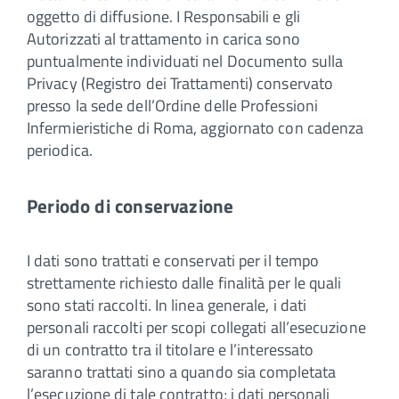
oggetto di diffusione. I Responsabili e gli
Autorizzati al trattamento in carica sono
puntualmente individuati nel Documento sulla
Privacy (Registro dei Trattamenti) conservato
presso la sede dell’Ordine delle Professioni
Infermieristiche di Roma, aggiornato con cadenza
periodica.
Periodo di conservazione
I dati sono trattati e conservati per il tempo
strettamente richiesto dalle finalità per le quali
sono stati raccolti. In linea generale, i dati
personali raccolti per scopi collegati all’esecuzione
di un contratto tra il titolare e l’interessato
saranno trattati sino a quando sia completata
l’esecuzione di tale contratto; i dati personali