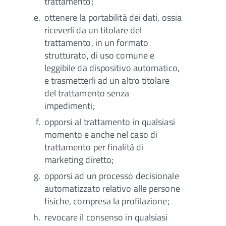
trattamento;
ottenere la portabilità dei dati, ossia
riceverli da un titolare del
trattamento, in un formato
strutturato, di uso comune e
leggibile da dispositivo automatico,
e trasmetterli ad un altro titolare
del trattamento senza
impedimenti;
opporsi al trattamento in qualsiasi
momento e anche nel caso di
trattamento per finalità di
marketing diretto;
opporsi ad un processo decisionale
automatizzato relativo alle persone
fisiche, compresa la profilazione;
revocare il consenso in qualsiasi