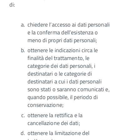
di:
chiedere l’accesso ai dati personali
e la conferma dell’esistenza o
meno di propri dati personali;
ottenere le indicazioni circa le
finalità del trattamento, le
categorie dei dati personali, i
destinatari o le categorie di
destinatari a cui i dati personali
sono stati o saranno comunicati e,
quando possibile, il periodo di
conservazione;
ottenere la rettifica e la
cancellazione dei dati;
ottenere la limitazione del