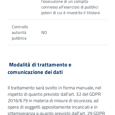
l’esecuzione di un compito
connesso all’esercizio di pubblici
poteri di cui è investito il titolare
Controllo
autorità
NO
pubblica
Modalità di trattamento e
comunicazione dei dati
Il trattamento sarà svolto in forma manuale, nel
rispetto di quanto previsto dall’art. 32 del GDPR
2016/679 in materia di misure di sicurezza, ad
opera di soggetti appositamente incaricati e in
ottemperanza a quanto previsto dall’art. 29 GDPR