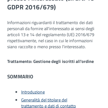
GDPR 2016/679)
Informazioni riguardanti il trattamento dei dati
personali da fornire all'interessato ai sensi degli
articoli 13 e 14 del regolamento (UE) 2016/679
rispettivamente, nel caso in cui le informazioni
siano raccolte o meno presso l'interessato.
Trattamento: Gestione degli iscritti all'ordine
SOMMARIO
Introduzione
Generalità del titolare del
trattamento e dati di contatto