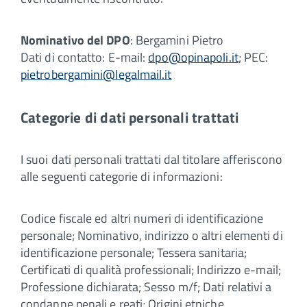
Nominativo del DPO
: Bergamini Pietro
Dati di contatto: E-mail:
dpo@opinapoli.it
; PEC:
pietrobergamini@legalmail.it
Categorie di dati personali trattati
I suoi dati personali trattati dal titolare afferiscono
alle seguenti categorie di informazioni:
Codice fiscale ed altri numeri di identificazione
personale; Nominativo, indirizzo o altri elementi di
identificazione personale; Tessera sanitaria;
Certificati di qualità professionali; Indirizzo e-mail;
Professione dichiarata; Sesso m/f; Dati relativi a
condanne penali e reati; Origini etniche