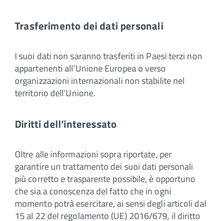
Trasferimento dei dati personali
I suoi dati non saranno trasferiti in Paesi terzi non
appartenenti all’Unione Europea o verso
organizzazioni internazionali non stabilite nel
territorio dell’Unione.
Diritti dell’interessato
Oltre alle informazioni sopra riportate, per
garantire un trattamento dei suoi dati personali
più corretto e trasparente possibile, è opportuno
che sia a conoscenza del fatto che in ogni
momento potrà esercitare, ai sensi degli articoli dal
15 al 22 del regolamento (UE) 2016/679, il diritto