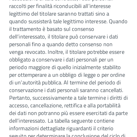
raccolti per finalità riconducibili all’interesse
legittimo del titolare saranno trattati sino a
quando sussisterà tale legittimo interesse. Quando
il trattamento è basato sul consenso
dell’interessato, il titolare può conservare i dati
personali fino a quando detto consenso non
venga revocato. Inoltre, il titolare potrebbe essere
obbligato a conservare i dati personali per un
periodo maggiore di quello inizialmente stabilito
per ottemperare a un obbligo di legge o per ordine
di un’autorità pubblica. Al termine del periodo di
conservazione i dati personali saranno cancellati.
Pertanto, successivamente a tale termine i diritti di
accesso, cancellazione, rettifica e alla portabilità
dei dati non potranno più essere esercitati da parte
dell’interessato. La tabella seguente contiene
informazioni dettagliate riguardanti il criterio
seguito per determinare la conclusione del ciclo di