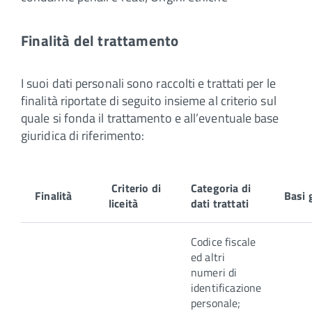
Finalità del trattamento
I suoi dati personali sono raccolti e trattati per le
finalità riportate di seguito insieme al criterio sul
quale si fonda il trattamento e all’eventuale base
giuridica di riferimento:
Criterio di
Categoria di
Finalità
Basi 
liceità
dati trattati
Codice fiscale
ed altri
numeri di
identificazione
personale;