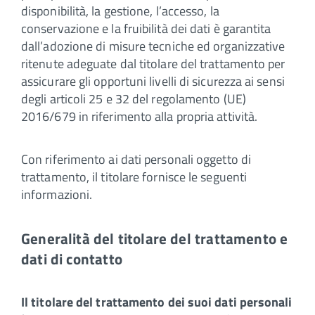
disponibilità, la gestione, l’accesso, la
conservazione e la fruibilità dei dati è garantita
dall’adozione di misure tecniche ed organizzative
ritenute adeguate dal titolare del trattamento per
assicurare gli opportuni livelli di sicurezza ai sensi
degli articoli 25 e 32 del regolamento (UE)
2016/679 in riferimento alla propria attività.
Con riferimento ai dati personali oggetto di
trattamento, il titolare fornisce le seguenti
informazioni.
Generalità del titolare del trattamento e
dati di contatto
Il titolare del trattamento dei suoi dati personali