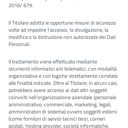
2016/ 679.
Il Titolare adotta le opportune misure di sicurezza
volte ad impedire l’accesso, la divulgazione, la
modifica o la distruzione non autorizzate dei Dati
Personali.
Il trattamento viene effettuato mediante
strumenti informatici e/o telematici, con modalità
organizzative e con logiche strettamente correlate
alle finalità indicate. Oltre al Titolare, in alcuni casi,
potrebbero avere accesso ai dati altri soggetti
coinvolti nell’organizzazione aziendale (personale
amministrativo, commerciale, marketing, legali,
amministratori di sistema) ovvero soggetti esterni
(come fornitori di servizi tecnici terzi, corrieri
postali, hosting provider, società informatiche,